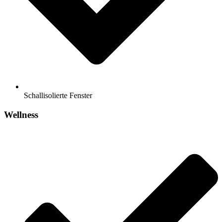
Schallisolierte Fenster
Wellness