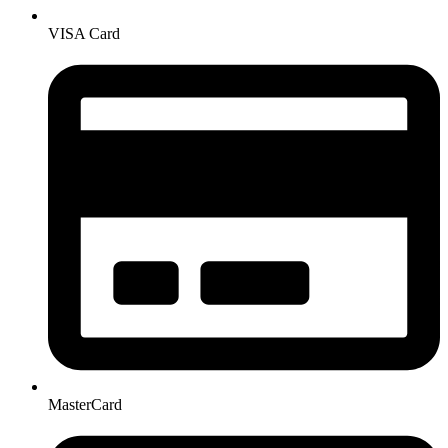
VISA Card
MasterCard