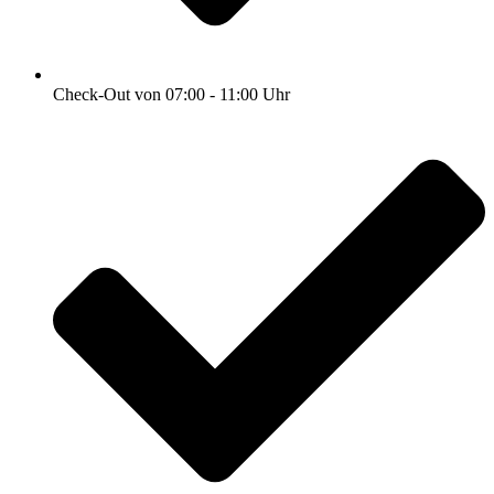
Check-Out von 07:00 - 11:00 Uhr