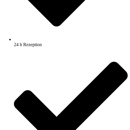
24 h Rezeption