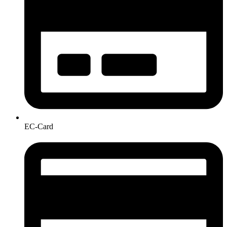
EC-Card