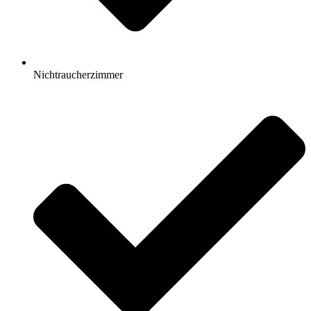
Nichtraucherzimmer