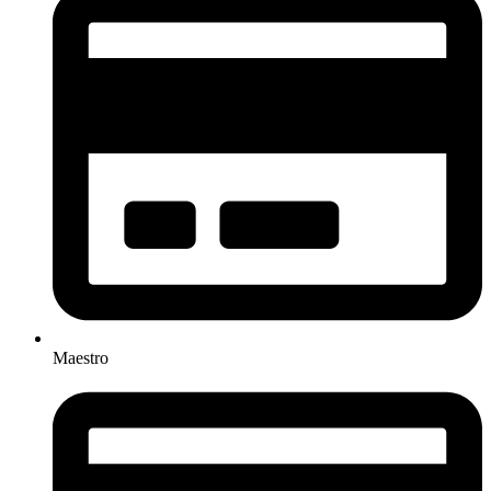
Maestro