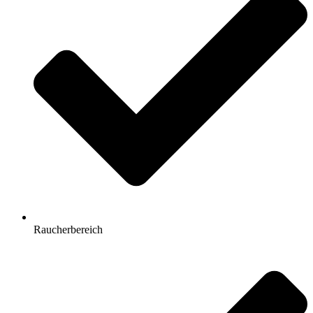
Raucherbereich