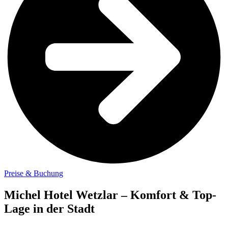
Preise & Buchung
Michel Hotel Wetzlar – Komfort & Top-
Lage in der Stadt