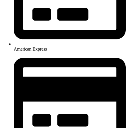
American Express