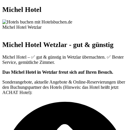
Michel Hotel
Michel Hotel Wetzlar
Michel Hotel Wetzlar - gut & günstig
Michel Hotel – ✅ gut & günstig in Wetzlar übernachten. ✅ Bester
Service, gemütliche Zimmer.
Das Michel Hotel in Wetzlar freut sich auf Ihren Besuch.
Sonderangebote, aktuelle Angebote & Online-Reservierungen über
den Buchungspartner des Hotels (Hinweis: das Hotel heißt jetzt
ACHAT Hotel):