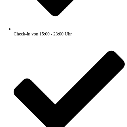
Check-In von 15:00 - 23:00 Uhr