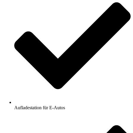
Aufladestation für E-Autos