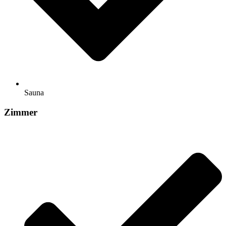
Sauna
Zimmer