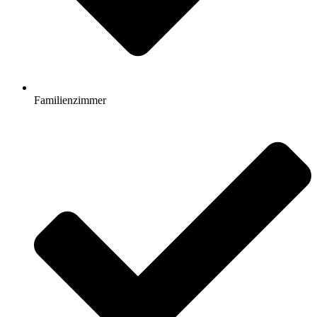
Familienzimmer