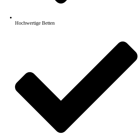
Hochwertige Betten