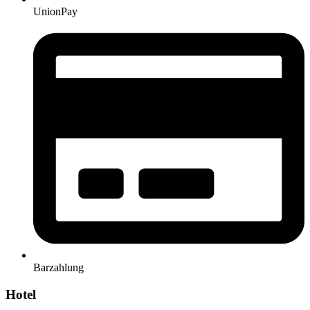
UnionPay
Barzahlung
Hotel