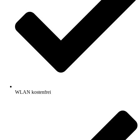
WLAN kostenfrei