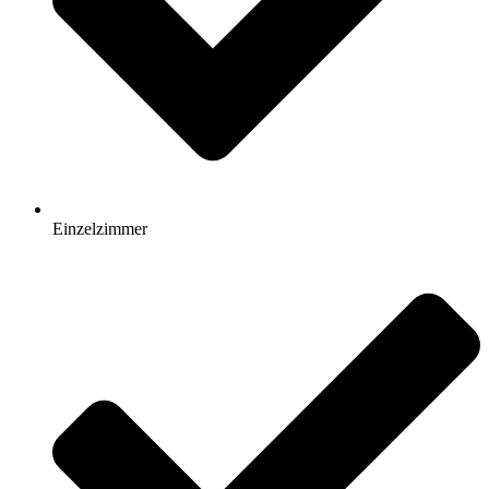
Einzelzimmer