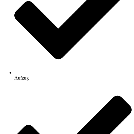
Aufzug