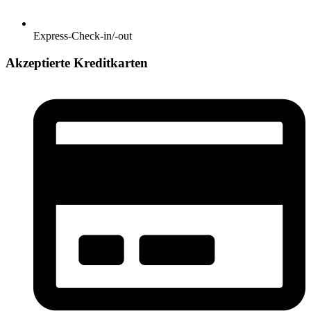
Express-Check-in/-out
Akzeptierte Kreditkarten