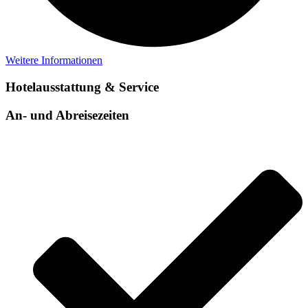
Weitere Informationen
Hotelausstattung & Service
An- und Abreisezeiten