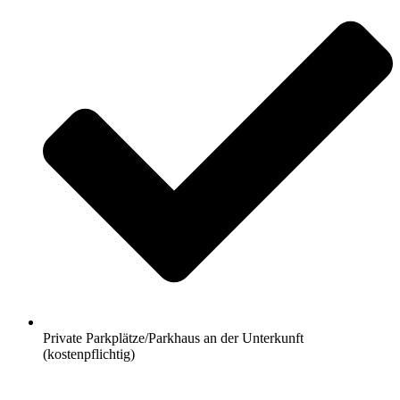
Private Parkplätze/Parkhaus an der Unterkunft
(kostenpflichtig)