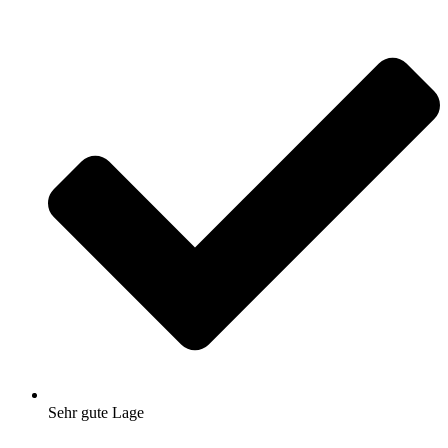
Sehr gute Lage