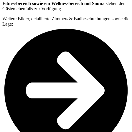
Fitnessbereich sowie ein Wellnessbereich mit Sauna
stehen den
Gästen ebenfalls zur Verfügung.
Weitere Bilder, detaillierte Zimmer- & Badbeschreibungen sowie die
Lage: