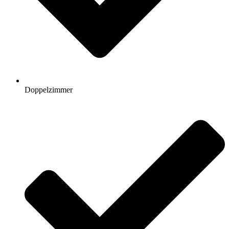
Doppelzimmer