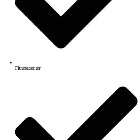
Fitnesscenter