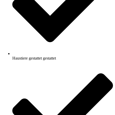
Haustiere gestattet gestattet