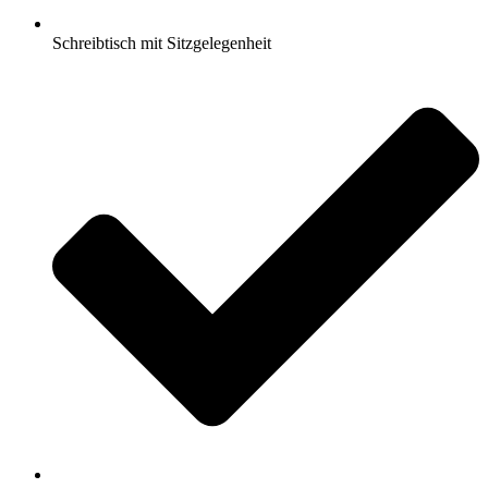
Schreibtisch mit Sitzgelegenheit